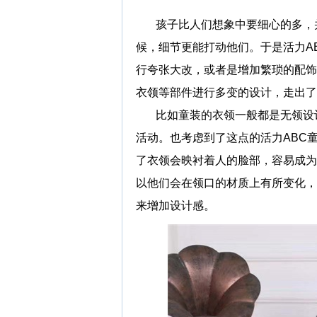
孩子比人们想象中要细心的多，并
候，细节更能打动他们。于是活力A
行夸张大改，或者是增加繁琐的配饰
衣领等部件进行多变的设计，走出了
比如童装的衣领一般都是无领设计
活动。也考虑到了这点的活力ABC
了衣领会映衬着人的脸部，容易成为
以他们会在领口的材质上有所变化，
来增加设计感。