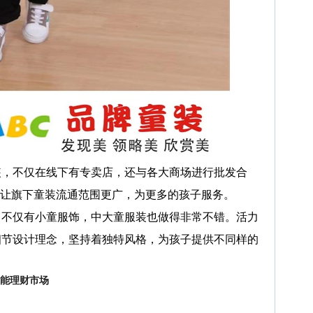
，不仅在线下有专卖店，还与各大商场进行批发合
让旗下童装流通范围更广，为更多的孩子服务。
，不仅有小童服饰，中大童服装也做得非常不错。活力
细节设计理念，坚持着独特风格，为孩子提供不同样的
智能理财市场