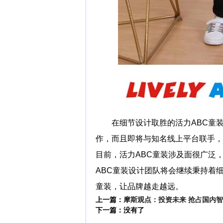
在细节设计取胜的活力ABC童装
作，而且即将与知名线上平台联手，
目前，活力ABC童装涉及面很广泛
ABC童装设计团队将会继续秉持着
童装，让品牌越走越远。
上一篇：
摩斯观点：投资未来 抢占国内
下一篇：没有了