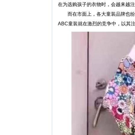
在为选购孩子的衣物时，会越来越注
而在市面上，各大童装品牌也纷纷
ABC童装就在激烈的竞争中，以其