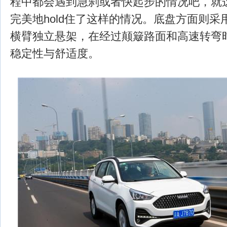
程中都会遇到急刹或者快起步的情况吧，就
完美地hold住了这样的情况。底盘方面则
横臂独立悬架，在经过颠簸路面和高速转弯
稳定性与舒适度。