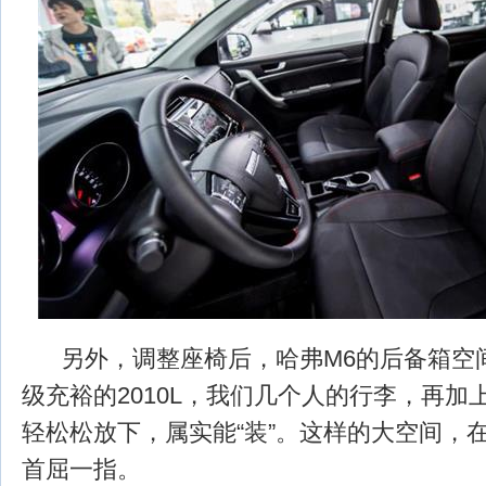
另外，调整座椅后，哈弗M6的后备箱空间能
级充裕的2010L，我们几个人的行李，再加
轻松松放下，属实能“装”。这样的大空间，在
首屈一指。