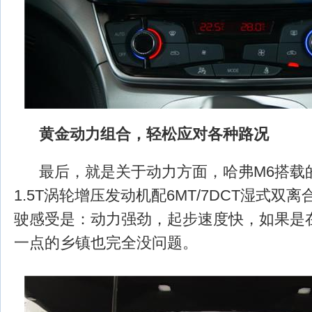
黄金动力组合，轻松应对各种路况
最后，就是关于动力方面，哈弗M6搭载
1.5T涡轮增压发动机配6MT/7DCT湿式双
驶感受是：动力强劲，起步速度快，如果是
一点的乡镇也完全没问题。