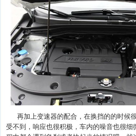
再加上变速器的配合，在换挡的的时候很
受不到，响应也很积极，车内的噪音也很细