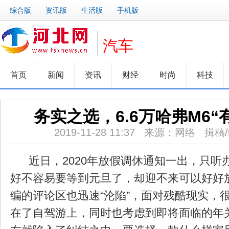
综合版
资讯版
生活版
手机版
汽车
首页
新闻
资讯
财经
时尚
科技
务实之选，6.6万哈弗M6“
2019-11-28 11:37 来源：网络 
近日，2020年放假调休通知一出，只听办
好不容易要等到元旦了，却迎不来可以好好
编的评论区也迅速“沦陷”，面对残酷现实，
在了自驾游上，同时也考虑到即将面临的年