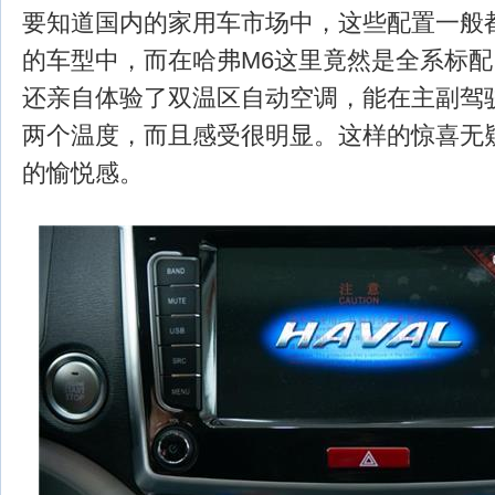
要知道国内的家用车市场中，这些配置一般都
的车型中，而在哈弗M6这里竟然是全系标
还亲自体验了双温区自动空调，能在主副驾
两个温度，而且感受很明显。这样的惊喜无
的愉悦感。