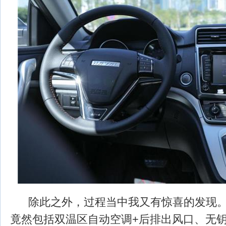
除此之外，过程当中我又有惊喜的发现。
竟然包括双温区自动空调+后排出风口、无钥