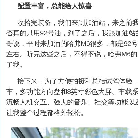
配置丰富，总能给人惊喜
收拾完装备，我们来到加油站，来之前我
否真的只用92号油，到了之后，我跟加油站
哥说，平时来加油的哈弗M6很多，都是92号
左右。听完这些之后，不得不说，哈弗M6
了我。
接下来，为了方便拍摄和总结试驾体验，
车，多功能方向盘和8英寸彩色大屏、车载系统c
流畅人机交互、强大的音乐、社交等功能以
让我整个过程都格外轻松。