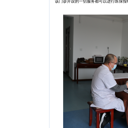
该门诊开设的一切服务都可以进行医保报