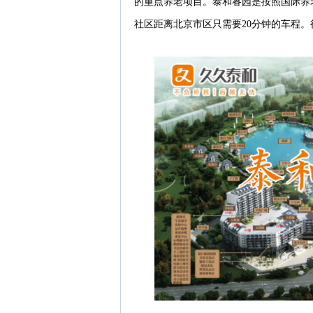
的重点养老项目。泰和睿园是按照国际养
社区距离北京市区只需要20分钟的车程。