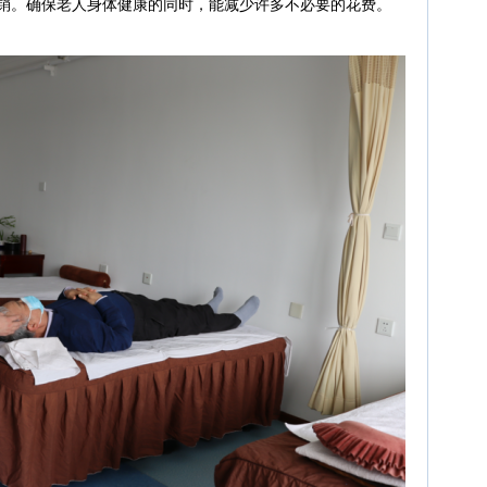
销。确保老人身体健康的同时，能减少许多不必要的花费。