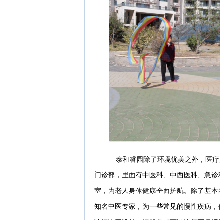
泰和睿园除了环境优美之外，医疗
门诊部，里面有中医科、中西医科、急诊
室，为老人身体健康全面护航。除了基本
知名中医专家，为一些常见的慢性疾病，