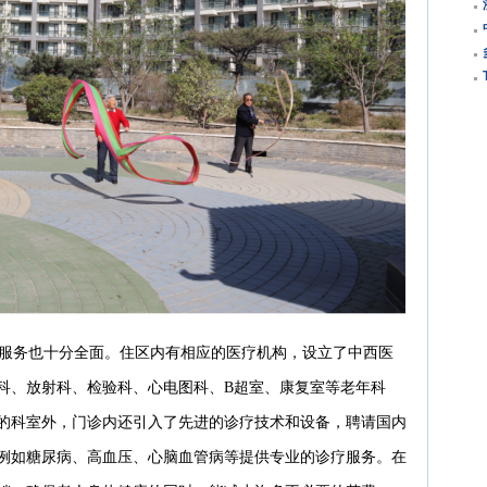
服务也十分全面。住区内有相应的医疗机构，设立了中西医
科、放射科、检验科、心电图科、B超室、康复室等老年科
的科室外，门诊内还引入了先进的诊疗技术和设备，聘请国内
例如糖尿病、高血压、心脑血管病等提供专业的诊疗服务。在