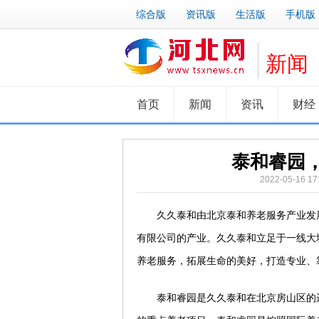
综合版
资讯版
生活版
手机版
新闻
首页
新闻
资讯
财经
泰和睿园
2022-05-1
久久泰和由北京泰和养老服务产业发展
有限公司的产业。久久泰和立足于一线大
养老服务，拓展生命的美好，打造专业、
泰和睿园是久久泰和在北京房山区的