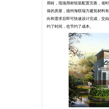
用砖，现场用材组装配置完善，省时
保的房屋，德州海联瑞方建筑材料有
向和需求后即可快速设计完成，交由
约了时间，也节约了成本。