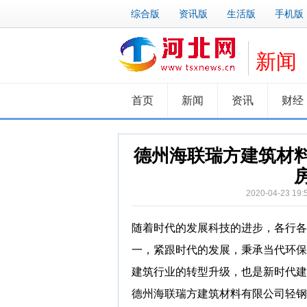
综合版
资讯版
生活版
手机版
新闻
首页
新闻
资讯
财经
德州海联瑞方建筑材
2020-04-2
随着时代的发展科技的进步，各行各
一，紧跟时代的发展，秉承当代环保
建筑行业的转型升级，也是新时代建
德州海联瑞方建筑材料有限公司轻钢