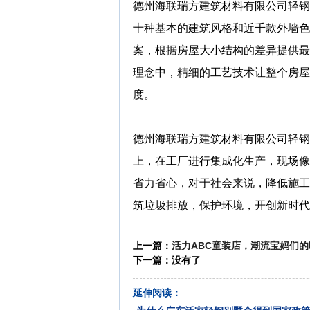
德州海联瑞方建筑材料有限公司轻钢
十种基本的建筑风格和近千款外墙色
案，根据房屋大小结构的差异提供最
理念中，精细的工艺技术让整个房屋
度。
德州海联瑞方建筑材料有限公司轻钢
上，在工厂进行集成化生产，现场像
省力省心，对于社会来说，降低施工
筑垃圾排放，保护环境，开创新时代
上一篇：
活力ABC童装店，潮流宝妈们
下一篇：没有了
延伸阅读：