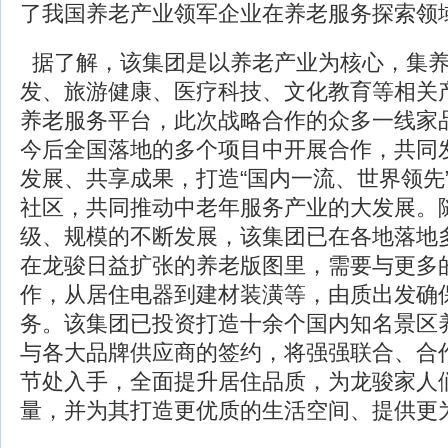
了我国养老产业领军企业在养老服务探索领
据了解，该集团是以养老产业为核心，集养
发、旅游健康、医疗科技、文化教育等相关
养老服务平台，此次战略合作的众多一线家
今后全国落地的多个项目中开展合作，共同
发展、共享成果，打造“国内一流、世界领先
社区，共同推动中老年服务产业的大发展。
级、规模的不断发展，该集团已在各地落地
在龙骏日益扩张的养老版图里，需要与更多
作，从居住电器到建材装潢等，由质出发确
务。该集团已投资打造十余个国内知名景区
与各大品牌供应商的签约，将强强联合、合
节处入手，全面提升居住品质，为龙骏家人
量，并为其打造更优质的生活空间、提供更