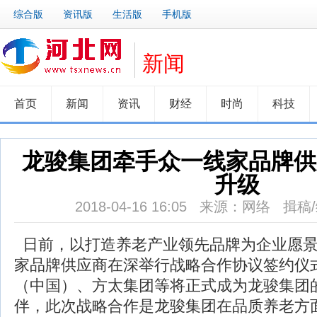
综合版
资讯版
生活版
手机版
新闻
首页
新闻
资讯
财经
时尚
科技
龙骏集团牵手众一线家品牌供
升级
2018-04-16 16:05 来源：网络 
日前，以打造养老产业领先品牌为企业愿景
家品牌供应商在深举行战略合作协议签约仪
（中国）、方太集团等将正式成为龙骏集团
伴，此次战略合作是龙骏集团在品质养老方