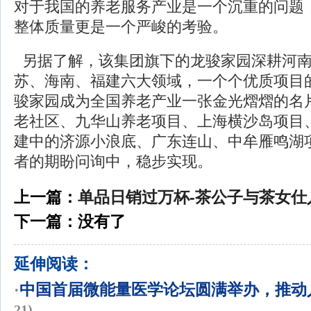
对于我国的养老服务产业是一个沉重的问题
整体质量更是一个严峻的考验。
另据了解，该集团旗下的龙骏家园深耕河南
苏、海南、福建六大领域，一个个优质项目
骏家园成为全国养老产业一张金光熠熠的名
老社区、九华山养老项目、上海横沙岛项目
建中的济源小浪底、广东连山、中牟雁鸣湖
者的期盼问询中，稳步实现。
上一篇：
单品日销过万杯-茶公子与茶女仕
下一篇：没有了
延伸阅读：
·
中国首届微能量医学论坛圆满举办，推动