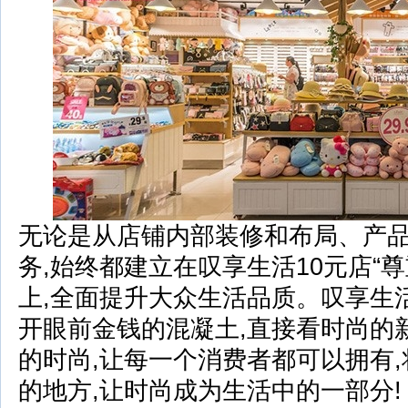
无论是从店铺内部装修和布局、产品
务,始终都建立在叹享生活10元店“
上,全面提升大众生活品质。叹享生
开眼前金钱的混凝土,直接看时尚的
的时尚,让每一个消费者都可以拥有
的地方,让时尚成为生活中的一部分!