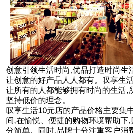
创意引领生活时尚,优品打造时尚生活
让创意的好产品人人都有。叹享生活
让所有的人都能够拥有时尚的生活,
坚持低价的理念。
叹享生活10元店的产品价格主要集中
间,在愉悦、便捷的购物环境帮助下
分简单。同时,品牌十分注重客户消