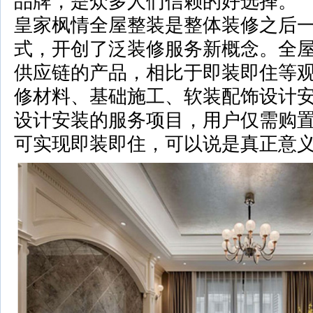
品牌，是众多人们信赖的好选择。
皇家枫情全屋整装是整体装修之后
式，开创了泛装修服务新概念。全
供应链的产品，相比于即装即住等
修材料、基础施工、软装配饰设计
设计安装的服务项目，用户仅需购
可实现即装即住，可以说是真正意