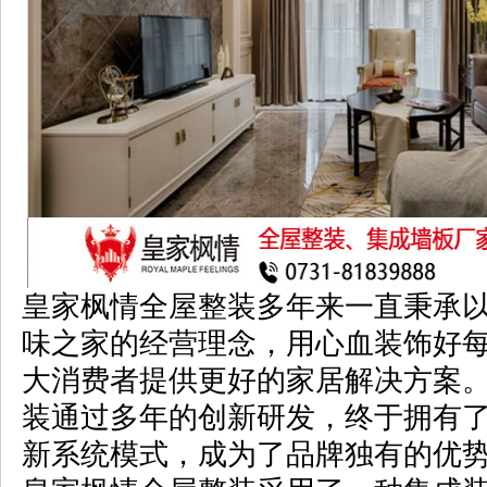
皇家枫情全屋整装多年来一直秉承
味之家的经营理念，用心血装饰好
大消费者提供更好的家居解决方案
装通过多年的创新研发，终于拥有
新系统模式，成为了品牌独有的优