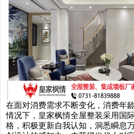
在面对消费需求不断变化，消费年
情况下，皇家枫情全屋整装采用国
格，积极更新自我认知，洞悉瞬息